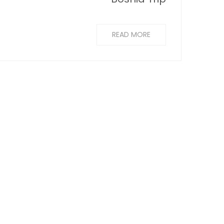
READ MORE