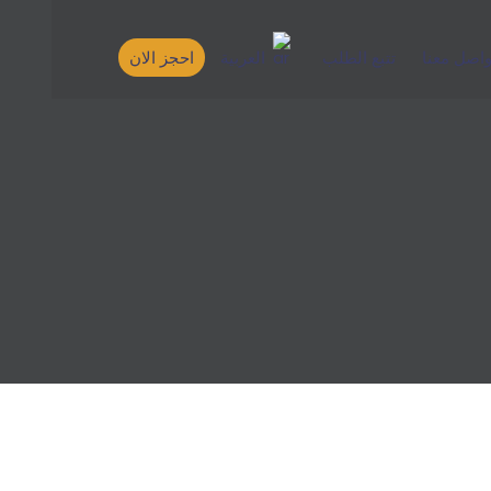
واصل معنا
تتبع الطلب
العربية
احجز الان