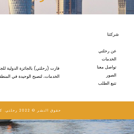
شركتنا
عن رحلتي
الخدمات
تواصل معنا
الصور
الخدمات، لتصبح الوحيدة في المنطق
تتبع الطلب
حقوق النشر © 2022 رحلتي. كل الحقوق محفوظة