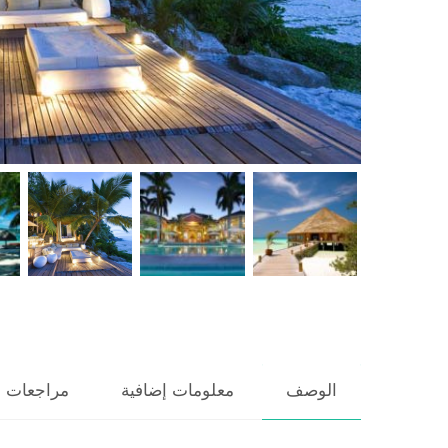
الوصف
معلومات إضافية
مراجعات (0