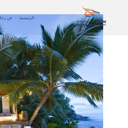
الرئيسية
عن رحل